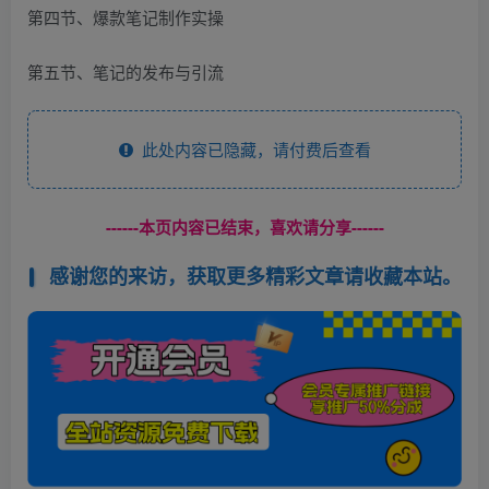
第四节、爆款笔记制作实操
第五节、笔记的发布与引流
此处内容已隐藏，请付费后查看
------本页内容已结束，喜欢请分享------
感谢您的来访，获取更多精彩文章请收藏本站。