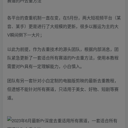
各平台的查重机制一直在变，在5月份，两大短视频平台（某
音、某手）更是进行了大规模的更新，很多以搬运为主的大
V瞬间倒下一大片；
以此为前提，作为去重技术的源头团队，根据内部消息，团
队紧急更新了一套适合所有赛道的Pr去重方法，使用本教程
需要对Pr具有一定理解能力，小白慎入。
团队有另一套针对小白定制的电脑版剪映的最新去重教程，
但遗憾不能针对所有赛道，只适用于美女、好物、短剧等赛
道。