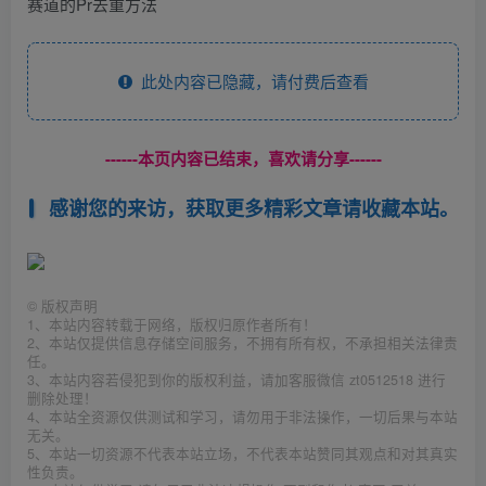
此处内容已隐藏，请付费后查看
------本页内容已结束，喜欢请分享------
感谢您的来访，获取更多精彩文章请收藏本站。
©
版权声明
1、本站内容转载于网络，版权归原作者所有！
2、本站仅提供信息存储空间服务，不拥有所有权，不承担相关法律责
任。
3、本站内容若侵犯到你的版权利益，请加客服微信 zt0512518 进行
删除处理！
4、本站全资源仅供测试和学习，请勿用于非法操作，一切后果与本站
无关。
5、本站一切资源不代表本站立场，不代表本站赞同其观点和对其真实
性负责。