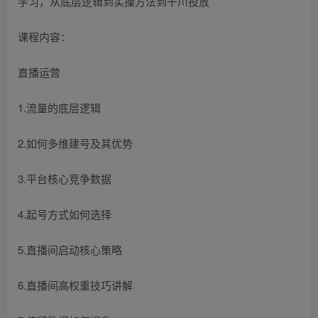
课程内容：
直播运营
1.流量的底层逻辑
2.如何多维建号及其优势
3.平台核心竞争数据
4.起号方式如何选择
5.直播间启动核心策略
6.直播间高权重技巧讲解