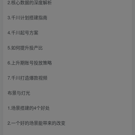
2.核心数据的深度解析
3.千川计划搭建指南
4.千川起号方案
5.如何提升投产比
6.上升期账号投放策略
7.千川打造爆款视频
布景与灯光
1.场景搭建的4个好处
2.一个好的场景能带来的改变