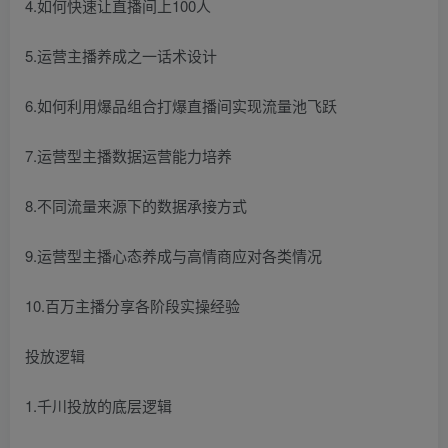
4.如何快速让直播间上100人
5.运营主播养成之一话术设计
6.如何利用爆品组合打爆直播间实现流量池飞跃
7.运营型主播数据运营能力培养
8.不同流量来源下的数据承接方式
9.运营型主播心态养成与高情商应对各类情况
10.百万主播分享各阶段实操经验
投放逻辑
1.千川投放的底层逻辑