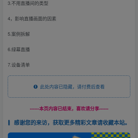
3.不用直播间的类型
4，影响直播画面的因素
5.案例拆解
6.绿幕直播
7.设备清单
此处内容已隐藏，请付费后查看
------本页内容已结束，喜欢请分享------
感谢您的来访，获取更多精彩文章请收藏本站。