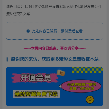
课程目录：1.项目优势2.账号设置3.笔记制作4.笔记发布5.引
流6.成交7.文案
此处内容已隐藏，请付费后查看
------本页内容已结束，喜欢请分享------
感谢您的来访，获取更多精彩文章请收藏本站。