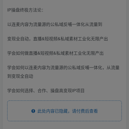
IP操盘终极方法论：
以连麦内容为流量源的公私域反哺一体化从流量到
变现全自动，直播&短视频&私域素材工业化无限产出
学会如何做直播&短视频&私域素材工业化无限产出
学会如何以连麦内容为流量源的公私域反哺一体化，从流量
到变现全自动
学会如何选择、合作、操盘高变现IP项目
此处内容已隐藏，请付费后查看