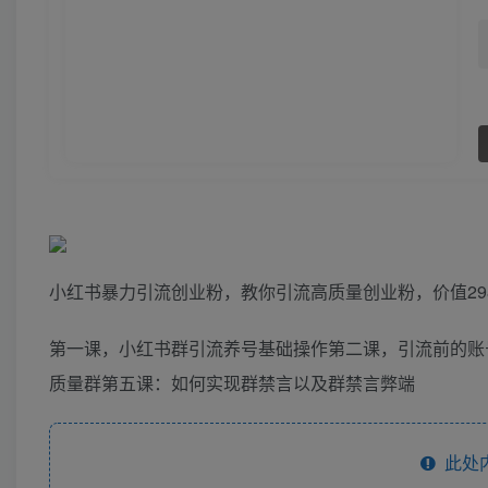
小红书暴力引流创业粉，教你引流高质量创业粉，价值29
第一课，小红书群引流养号基础操作第二课，引流前的账
质量群第五课：如何实现群禁言以及群禁言弊端
此处