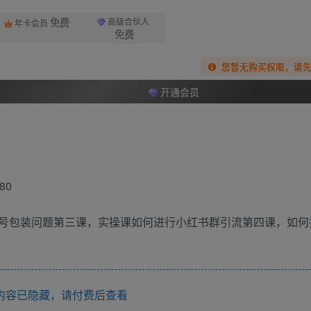
免费
高级合伙人
年卡会员
免费
您暂无购买权限，请
开通会员
80
号包装问题第三课，实操课如何进行小红书群引流第四课，如何
内容已隐藏，请付费后查看