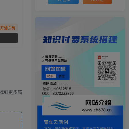
先开通会员
找到更多高