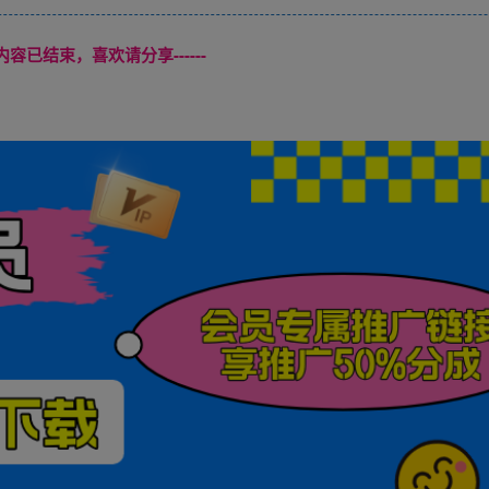
本页内容已结束，喜欢请分享------