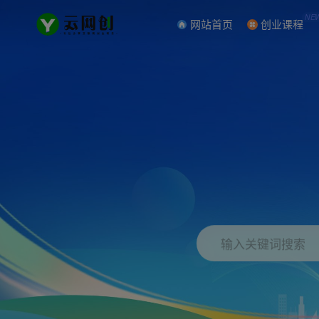
NE
网站首页
创业课程
输入关键词搜索