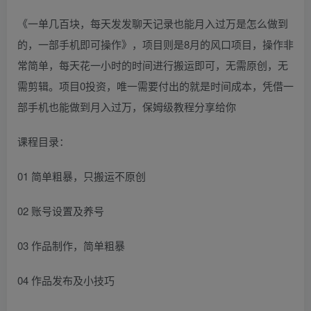
《一单几百块，每天发发聊天记录也能月入过万是怎么做到
的，一部手机即可操作》，项目则是8月的风口项目，操作非
常简单，每天花一小时的时间进行搬运即可，无需原创，无
需剪辑。项目0投资，唯一需要付出的就是时间成本，凭借一
部手机也能做到月入过万，保姆级教程分享给你
课程目录：
01 简单粗暴，只搬运不原创
02 账号设置及养号
03 作品制作，简单粗暴
04 作品发布及小技巧