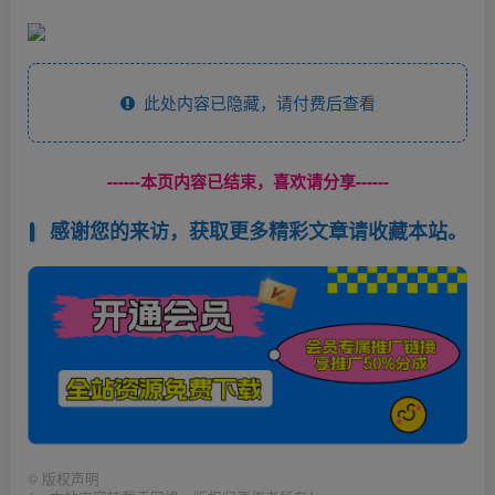
此处内容已隐藏，请付费后查看
------本页内容已结束，喜欢请分享------
感谢您的来访，获取更多精彩文章请收藏本站。
©
版权声明