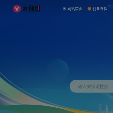
NE
网站首页
创业课程
输入关键词搜索