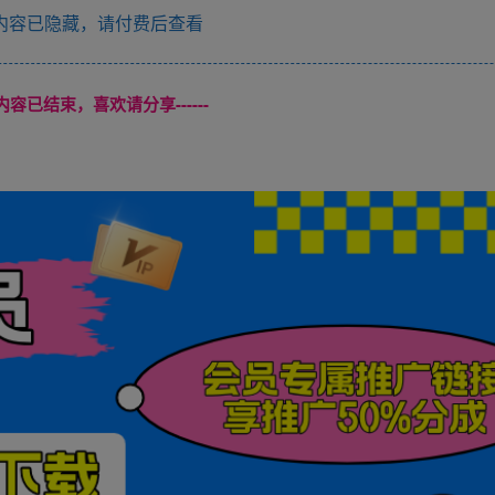
内容已隐藏，请付费后查看
本页内容已结束，喜欢请分享------