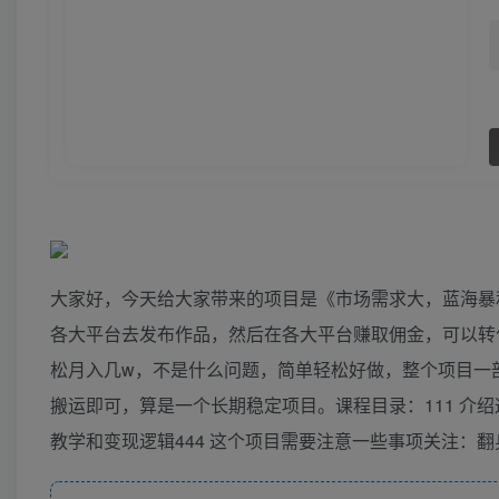
大家好，今天给大家带来的项目是《市场需求大，蓝海暴
各大平台去发布作品，然后在各大平台赚取佣金，可以转
松月入几w，不是什么问题，简单轻松好做，整个项目一
搬运即可，算是一个长期稳定项目。课程目录：111 介绍
教学和变现逻辑444 这个项目需要注意一些事项关注：翻身生