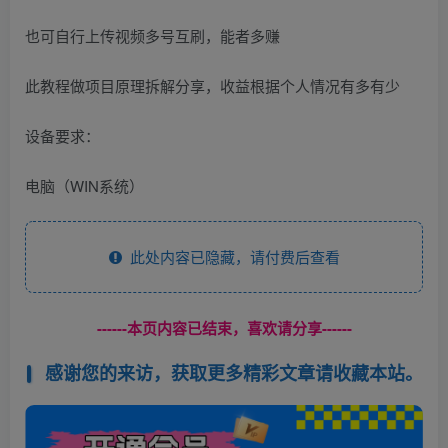
也可自行上传视频多号互刷，能者多赚
此教程做项目原理拆解分享，收益根据个人情况有多有少
设备要求：
电脑（WIN系统）
此处内容已隐藏，请付费后查看
------本页内容已结束，喜欢请分享------
感谢您的来访，获取更多精彩文章请收藏本站。