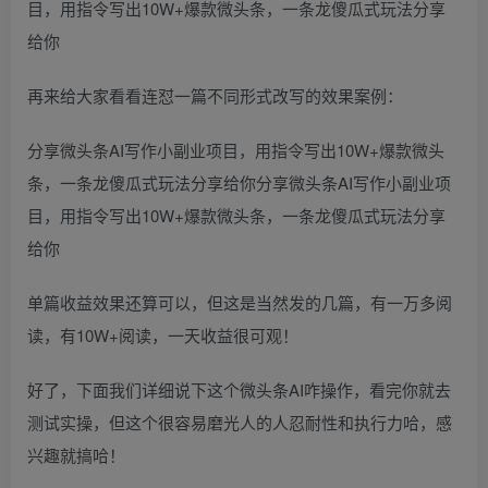
目，用指令写出10W+爆款微头条，一条龙傻瓜式玩法分享
给你
再来给大家看看连怼一篇不同形式改写的效果案例：
分享微头条AI写作小副业项目，用指令写出10W+爆款微头
条，一条龙傻瓜式玩法分享给你分享微头条AI写作小副业项
目，用指令写出10W+爆款微头条，一条龙傻瓜式玩法分享
给你
单篇收益效果还算可以，但这是当然发的几篇，有一万多阅
读，有10W+阅读，一天收益很可观！
好了，下面我们详细说下这个微头条AI咋操作，看完你就去
测试实操，但这个很容易磨光人的人忍耐性和执行力哈，感
兴趣就搞哈！