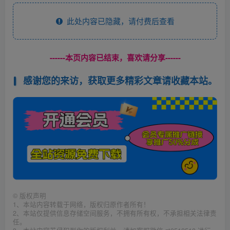
此处内容已隐藏，请付费后查看
------本页内容已结束，喜欢请分享------
感谢您的来访，获取更多精彩文章请收藏本站。
©
版权声明
1、本站内容转载于网络，版权归原作者所有！
2、本站仅提供信息存储空间服务，不拥有所有权，不承担相关法律责
任。