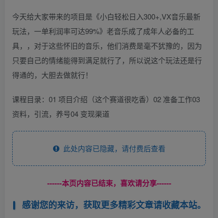
今天给大家带来的项目是《小白轻松日入300+,VX音乐最新
玩法，一单利润率可达99%》老音乐成了成年人必备的工
具，，对于这些怀旧的音乐，他们消费是毫不犹豫的，因为
只要自己的情绪能得到满足就行了，所以说这个玩法还是行
得通的，大胆去做就行！
课程目录：01 项目介绍（这个赛道很吃香）02 准备工作03
资料，引流，养号04 变现渠道
此处内容已隐藏，请付费后查看
------本页内容已结束，喜欢请分享------
感谢您的来访，获取更多精彩文章请收藏本站。