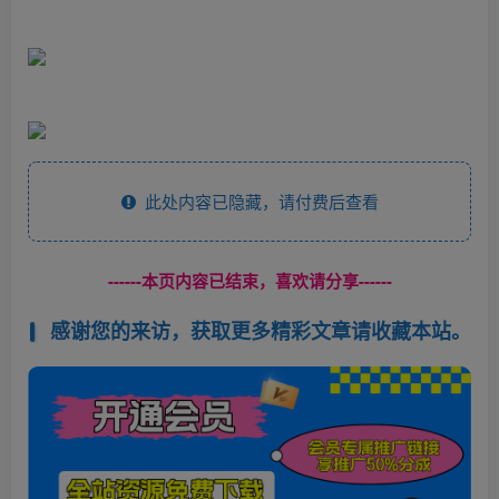
此处内容已隐藏，请付费后查看
------本页内容已结束，喜欢请分享------
感谢您的来访，获取更多精彩文章请收藏本站。