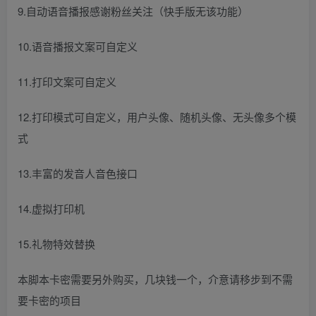
9.自动语音播报感谢粉丝关注（快手版无该功能）
10.语音播报文案可自定义
11.打印文案可自定义
12.打印模式可自定义，用户头像、随机头像、无头像多个模
式
13.丰富的发音人音色接口
14.虚拟打印机
15.礼物特效替换
本脚本卡密需要另外购买，几块钱一个，介意请移步到不需
要卡密的项目