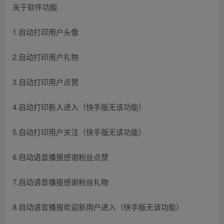
关于软件功能
1.自动打印用户头像
2.自动打印用户礼物
3.自动打印用户点赞
4.自动打印新人进入（快手版无该功能）
5.自动打印用户关注（快手版无该功能）
6.自动语音播报感谢粉丝点赞
7.自动语音播报感谢粉丝礼物
8.自动语音播报欢迎新用户进入（快手版无该功能）