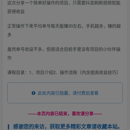
这次分享一个简单好操作的项目，只需要抖音刷刷视频就能
获得收益
正常操作下来平均单号每天能赚30左右，手机越多，赚的越
多
虽然单号收益不多，但很适合目前手里没有项目的小伙伴操
作
课程目录：1、项目介绍2、操作流程（内含提高收益技巧）
此处内容已隐藏，请付费后查看
------本页内容已结束，喜欢请分享------
感谢您的来访，获取更多精彩文章请收藏本站。