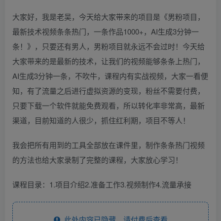
大家好，我是老吴，今天给大家带来的项目是《男粉项目，
最新技术视频条条热门，一条作品1000+，AI生成3分钟一
条！》，只要还有男人，男粉项目就永远不会过时！今天给
大家带来的是最新的技术，让我们的视频能够条条上热门，
AI生成3分钟一条，不吹牛，课程内有实战视频，大家一看便
知，有了流量之后进行虚拟资源的变现，粉丝不需要付费，
只要下载一个软件就能免费观看，所以转化率非常高，最新
渠道，目前知道的人很少，抓住红利期，项目不等人！
我会把所有用到的工具全部放在课件里，制作条条热门视频
的方法也给大家录制了完整的课程，大家放心学习！
课程目录：1.项目介绍2.准备工作3.视频制作4.流量承接
此处内容已隐藏，请付费后查看