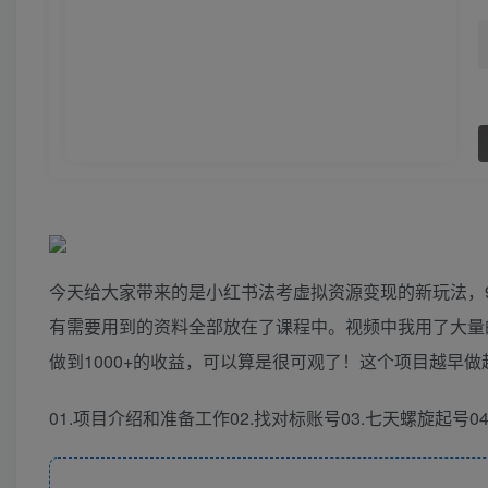
今天给大家带来的是小红书法考虚拟资源变现的新玩法，9
有需要用到的资料全部放在了课程中。视频中我用了大量
做到1000+的收益，可以算是很可观了！这个项目越早
01.项目介绍和准备工作02.找对标账号03.七天螺旋起号