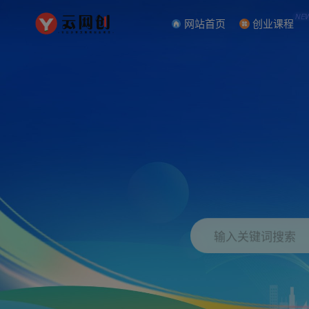
NE
网站首页
创业课程
输入关键词搜索