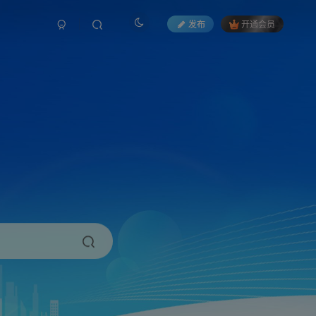
发布
开通会员