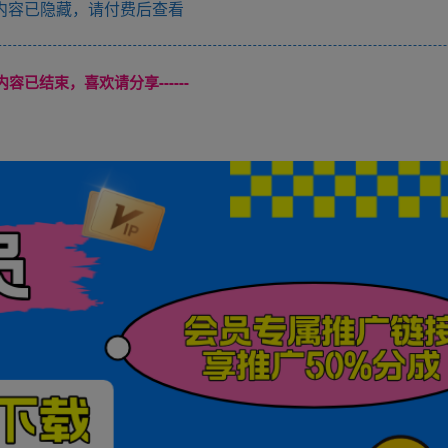
内容已隐藏，请付费后查看
本页内容已结束，喜欢请分享------