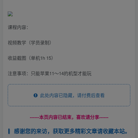
课程内容：
视频教学（学员录制）
收益截图（单机1h 15）
注意事项：只能苹果11～14的机型才能玩
此处内容已隐藏，请付费后查看
------本页内容已结束，喜欢请分享------
感谢您的来访，获取更多精彩文章请收藏本站。