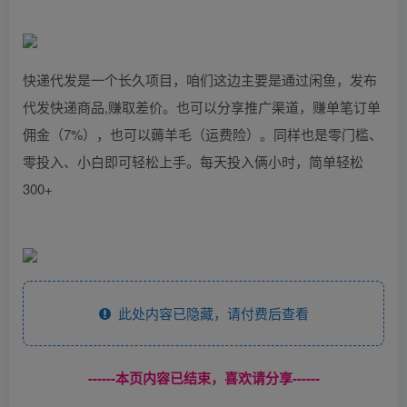
快递代发是一个长久项目，咱们这边主要是通过闲鱼，发布
代发快递商品,赚取差价。也可以分享推广渠道，赚单笔订单
佣金（7%），也可以薅羊毛（运费险）。同样也是零门槛、
零投入、小白即可轻松上手。每天投入俩小时，简单轻松
300+
此处内容已隐藏，请付费后查看
------本页内容已结束，喜欢请分享------