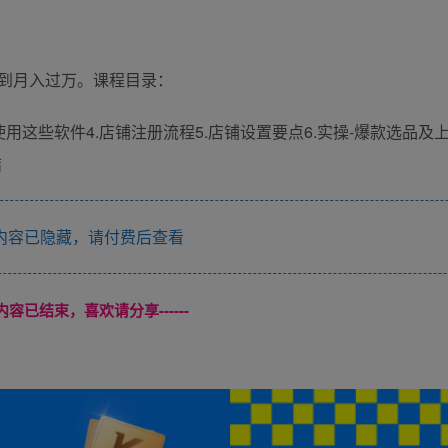
到月入过万。课程目录：
使用这些软件4.店铺注册流程5.店铺设置要点6.实操-爆款选品及上
结
内容已隐藏，请付费后查看
本页内容已结束，喜欢请分享------