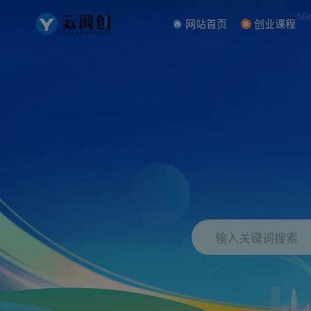
NE
网站首页
创业课程
输入关键词搜索