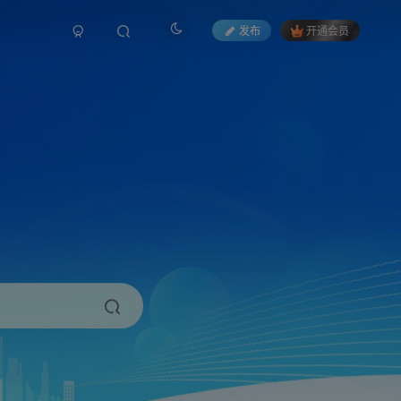
发布
开通会员