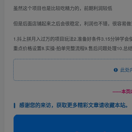
虽然这个项目也是比较吃精力的，前期利润较低
但是后面店铺起来之后会很稳定，利润也不错，很容易做
1.抖上拼月入过万的项目玩法2.准备好条件3.15分钟学会
重点价格设置8.实操-拍单完整流程9.售后问题处理10.总
此处
------
感谢您的来访，获取更多精彩文章请收藏本站。