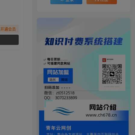
先开通会员