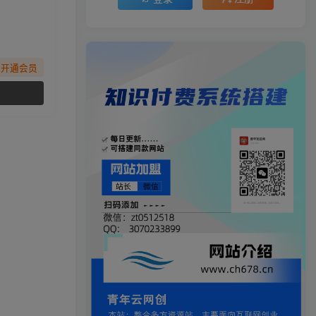
先开通会员