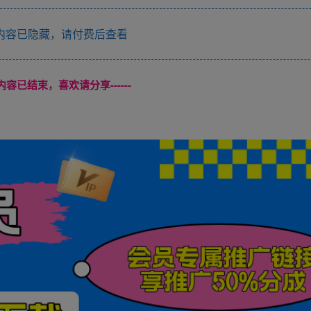
内容已隐藏，请付费后查看
本页内容已结束，喜欢请分享------