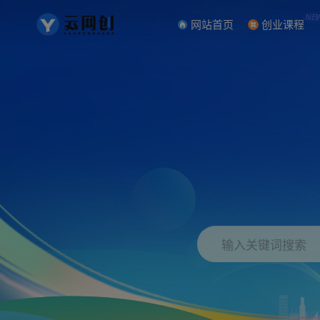
NE
网站首页
创业课程
输入关键词搜索