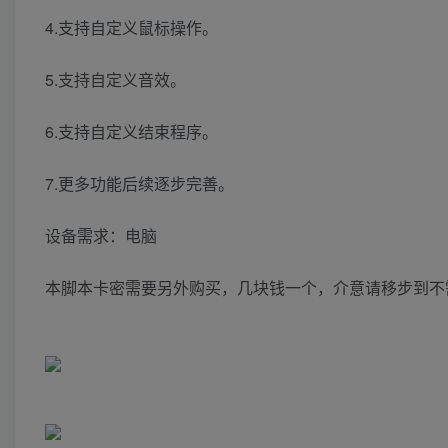
4.支持自定义鼠标操作。
5.支持自定义音效。
6.支持自定义结束程序。
7.更多功能后续逐步完善。
设备需求：电脑
本脚本卡密需要另外购买，几块钱一个，介意请移步到不