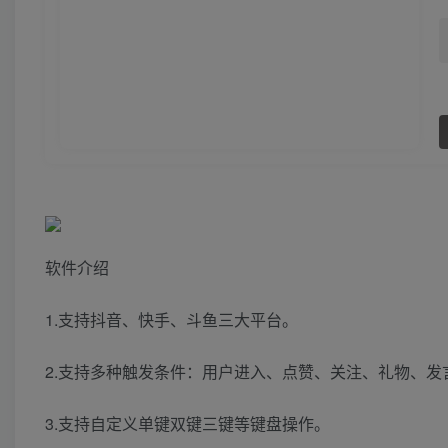
软件介绍
1.支持抖音、快手、斗鱼三大平台。
2.支持多种触发条件：用户进入、点赞、关注、礼物、发
3.支持自定义单键双键三键等键盘操作。