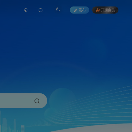
发布
开通会员