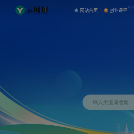
NE
网站首页
创业课程
输入关键词搜索