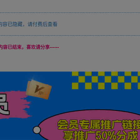
内容已隐藏，请付费后查看
本页内容已结束，喜欢请分享------