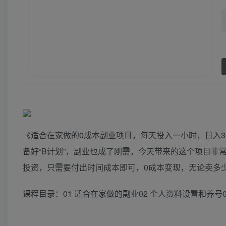
《适合在家做的0成本副业项目，每天投入一小时，日入3
备好“B计划”，副业也成了刚需，今天带来的这个项目非
投资，只需要付出时间成本即可，0成本变现，无论卖多
课程目录：01 适合在家做的副业02 个人资料设置和养号03