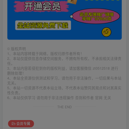
©
版权声明
1、本站内容转载于网络，版权归原作者所有！
2、本站仅提供信息存储空间服务，不拥有所有权，不承担相关法律责
任。
3、本站内容若侵犯到你的版权利益，请加客服微信 zt0512518 进行
删除处理！
4、本站全资源仅供测试和学习，请勿用于非法操作，一切后果与本站
无关。
5、本站一切资源不代表本站立场，不代表本站赞同其观点和对其真实
性负责。
6、本站仅供学习 请勿用于非法违规操作 否则和作者 官网 无关
THE END
会员专属