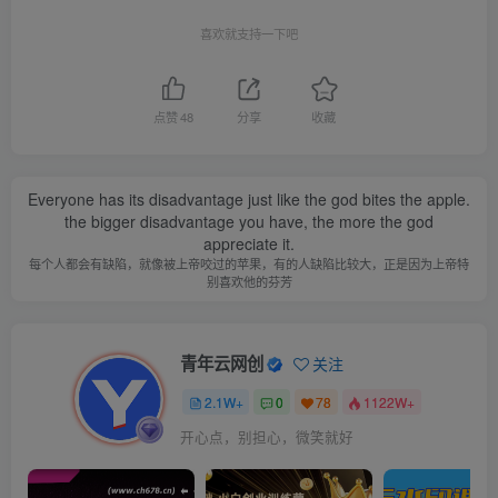
喜欢就支持一下吧
点赞
48
分享
收藏
Everyone has its disadvantage just like the god bites the apple.
the bigger disadvantage you have, the more the god
appreciate it.
每个人都会有缺陷，就像被上帝咬过的苹果，有的人缺陷比较大，正是因为上帝特
别喜欢他的芬芳
青年云网创
关注
2.1W+
0
78
1122W+
开心点，别担心，微笑就好