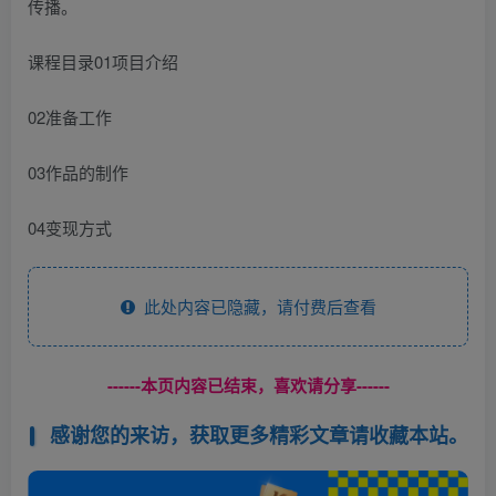
传播。
课程目录01项目介绍
02准备工作
03作品的制作
04变现方式
此处内容已隐藏，请付费后查看
------本页内容已结束，喜欢请分享------
感谢您的来访，获取更多精彩文章请收藏本站。