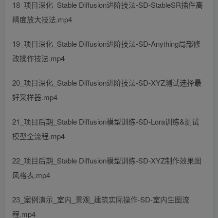
18_项目深化_Stable Diffusion进阶技法-SD-StableSR插件高
精度放大技法.mp4
19_项目深化_Stable Diffusion进阶技法-SD-Anything局部修
改操作技法.mp4
20_项目深化_Stable Diffusion进阶技法-SD-XYZ测试选择最
好采样器.mp4
21_项目后期_Stable Diffusion模型训练-SD-Lora训练&测试
模型全流程.mp4
22_项目后期_Stable Diffusion模型训练-SD-XYZ制作效果图
风格表.mp4
23_案例演示_室内_景观_建筑实际操作-SD-室内生图流
程.mp4