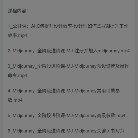
课程内容：
1_公开课：Ai如何提升设计效率-设计师如何驾驭Ai提升工作
效率.mp4
2_Midjourney_全阶段进阶课-MJ-注册并加入midjourney.mp4
3_Midjourney_全阶段进阶课-MJ-Midjourney预设设置及操作
命令.mp4
4_Midjourney_全阶段进阶课-MJ-Midjourney常用引擎参
数.mp4
5_Midjourney_全阶段进阶课-MJ-Midjourney高级参数.mp4
6_Midjourney_全阶段进阶课-MJ-Midjourney关键词书写范