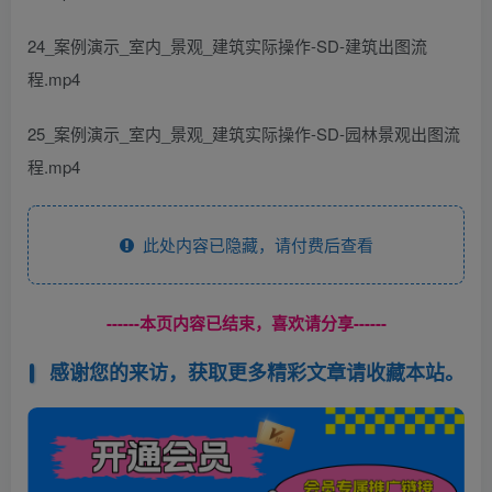
24_案例演示_室内_景观_建筑实际操作-SD-建筑出图流
程.mp4
25_案例演示_室内_景观_建筑实际操作-SD-园林景观出图流
程.mp4
此处内容已隐藏，请付费后查看
------本页内容已结束，喜欢请分享------
感谢您的来访，获取更多精彩文章请收藏本站。