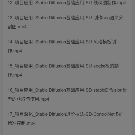
12_项目应用_Stable Diffusion基础应用-SU-线稿图制作.mp4
13_项目应用_Stable Diffusion基础应用-SU-制作seg语义分
割图.mp4
14_项目应用_Stable Diffusion基础应用-SU-风格模板制
作.mp4
15_项目应用_Stable Diffusion基础应用-SU-seg模板的制
作.mp4
16_项目应用_Stable Diffusion基础应用-SD-stableDiffusion模
型的获取与使用.mp4
17_项目深化_Stable Diffusion进阶技法-SD-ControlNet多向
精准控制.mp4