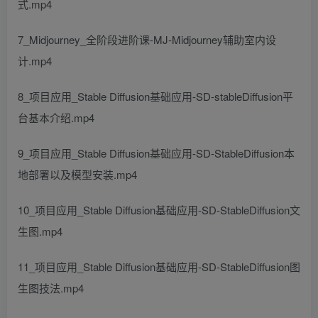
式.mp4
7_Midjourney_全阶段进阶课-MJ-Midjourney辅助室内设
计.mp4
8_项目应用_Stable Diffusion基础应用-SD-stableDiffusion平
台基本介绍.mp4
9_项目应用_Stable Diffusion基础应用-SD-StableDiffusion本
地部署以及模型安装.mp4
10_项目应用_Stable Diffusion基础应用-SD-StableDiffusion文
生图.mp4
11_项目应用_Stable Diffusion基础应用-SD-StableDiffusion图
生图技法.mp4