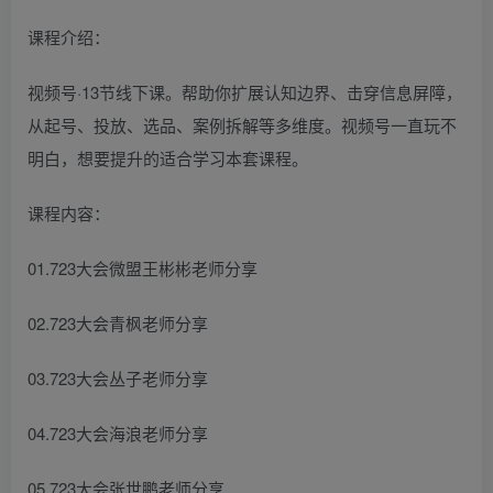
课程介绍：
视频号·13节线下课。帮助你扩展认知边界、击穿信息屏障，
从起号、投放、选品、案例拆解等多维度。视频号一直玩不
明白，想要提升的适合学习本套课程。
课程内容：
01.723大会微盟王彬彬老师分享
02.723大会青枫老师分享
03.723大会丛子老师分享
04.723大会海浪老师分享
05.723大会张世鹏老师分享