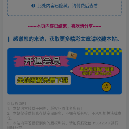
此处内容已隐藏，请付费后查看
------本页内容已结束，喜欢请分享------
感谢您的来访，获取更多精彩文章请收藏本站。
©
版权声明
1、本站内容转载于网络，版权归原作者所有！
2、本站仅提供信息存储空间服务，不拥有所有权，不承担相关法律责
任。
3、本站内容若侵犯到你的版权利益，请加客服微信 zt0512518 进行
删除处理！