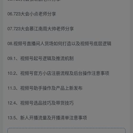
06.723大会小点老师分享
07.723大会慕江南周大帅老师分享
08.视频号直播间人货场如何打造以及视频号底层逻辑
09.1、视频号起号逻辑及推流机制
10.2、视频号官方小店注册流程及后台操作注意事项
11.3、视频号助手操作及产品上新发布
12.4、视频号选品技巧及带货技巧
13.5、新人开播流量及开播清单注意事项