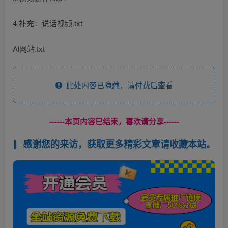
4.补充：说话视频.txt
Al网站.txt
此处内容已隐藏，请付费后查看
------本页内容已结束，喜欢请分享------
感谢您的来访，获取更多精彩文章请收藏本站。