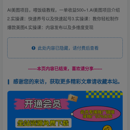
AI美图项目，喂饭级教程，一单收益500+1.AI美图项目介绍
2.实操课：快速养号以及快速起号3.实操课：教你轻松制作
爆款美图4.实操课：内容发布以及多维度变现
此处内容已隐藏，请付费后查看
------本页内容已结束，喜欢请分享------
感谢您的来访，获取更多精彩文章请收藏本站。