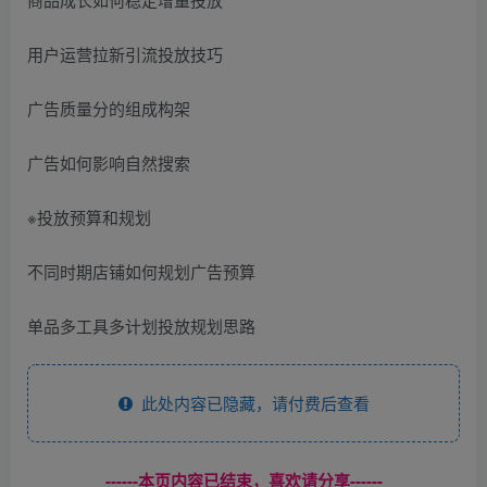
用户运营拉新引流投放技巧
广告质量分的组成构架
广告如何影响自然搜索
※投放预算和规划
不同时期店铺如何规划广告预算
单品多工具多计划投放规划思路
此处内容已隐藏，请付费后查看
------本页内容已结束，喜欢请分享------