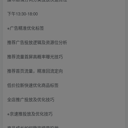
下午13:30-18:00
※广告精准优化标签
推荐广告投放逻辑及资源位分析
推荐流量首屏高概率曝光技巧
推荐首页流量，精准回流定向
低价拉新快速优化商品标签
全店推广投放及优化技巧
※京速推投放及优化技巧
商品成长如何稳定增量投放