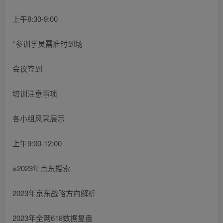
上午8:30-9:00
*参训学员需准时到场
会议签到
培训注意事项
各小组风采展示
上午9:00-12:00
※2023年京东搜索
2023年京东战略方向解析
2023年全网618数据复盘