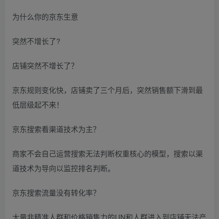
为什么你的京东生意
突然不增长了?
店铺突然不增长了？
京东规则变化快，店铺卖了三个月后，突然销售额下滑到最
低层级起不来！
京东搜索看渠道技术为主？
商家不会自己运营搜索无法判断权重核心的模型，搜索以渠
道技术为导向以监控排名判断。
京东搜索流量没有转化率？
大量非精准人群和价格销售力的UN和人群进入到店铺无法产