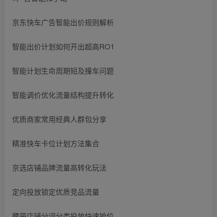
京东快车广告智能出价规则解析
智能出价计划如何开出超高RO1
智能计划生命周期短及撞车问题
智能调价优化流量结构提升转化
优质商家常用经典人群包分享
精准快车卡位计划方法集合
京选店铺品牌流量高转化玩法
定向投放锁定优质竞品流量
腰带店铺分词分类投放快速抢位