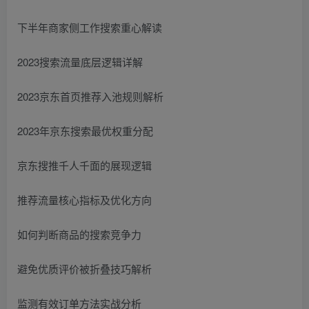
下半年商家侧工作搜索重心解读
2023搜索流量底层逻辑详解
2023京东首页推荐入池规则解析
2023年京东搜索最优权重分配
京东搜推千人千面的展现逻辑
推荐流量核心指标及优化方向
如何判断商品的搜索竞争力
避免优质评价被折叠技巧解析
监测有效订单方法实战分析