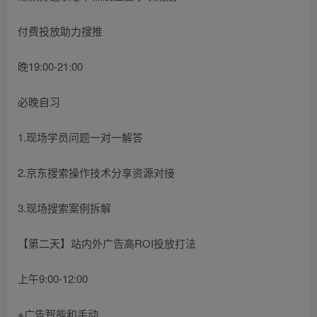
付费投放助力搜推
晚19:00-21:00
必晚自习
1.现场学员问题一对一解答
2.京东搜索操作技术分享资源对接
3.现场搜索案例拆解
【第二天】站内外广告高ROI投放打法
上午9:00-12:00
※广告智能和手动