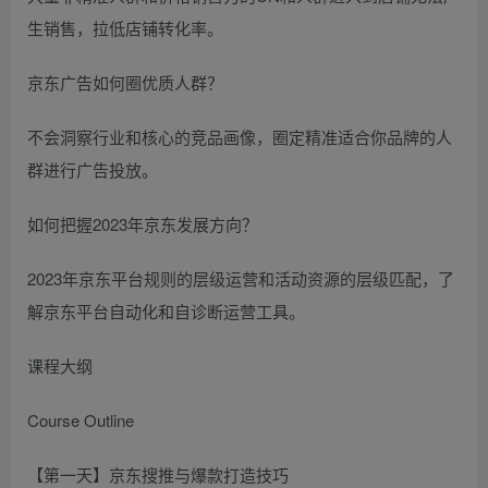
生销售，拉低店铺转化率。
京东广告如何圈优质人群？
不会洞察行业和核心的竞品画像，圈定精准适合你品牌的人
群进行广告投放。
如何把握2023年京东发展方向？
2023年京东平台规则的层级运营和活动资源的层级匹配，了
解京东平台自动化和自诊断运营工具。
课程大纲
Course Outline
【第一天】京东搜推与爆款打造技巧