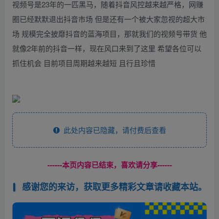
视频号是23年的一匹黑马，随着抖音风控越来越严格，网赚
圈已经默默退出抖音市场 但是还有一个被大家忽视的超大市
场 规模完全披靡抖音的蓝海项目，那就我们的视频号带货 他
就像2年前的抖音一样，现在风口来到了这里 希望各位可以
抓住机会 目前项目周期越来越短 且行且珍惜
此处内容已隐藏，请付费后查看
------本页内容已结束，喜欢请分享------
感谢您的来访，获取更多精彩文章请收藏本站。