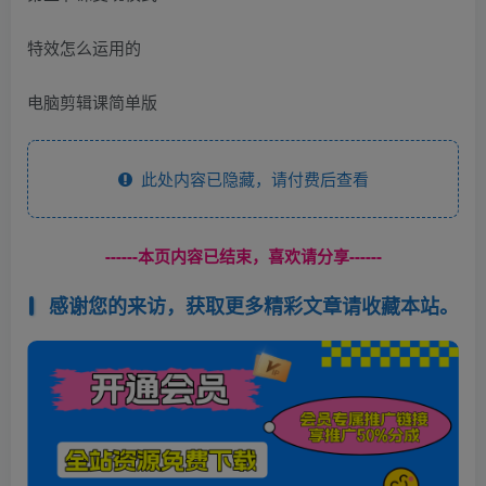
特效怎么运用的
电脑剪辑课简单版
此处内容已隐藏，请付费后查看
------本页内容已结束，喜欢请分享------
感谢您的来访，获取更多精彩文章请收藏本站。