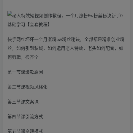
快手网红坏坏一个月涨粉5w粉丝秘诀，全部都是精准创业粉
丝，如何引到私域，如何运用老人特效，老头如何配音，如
何剪辑，很齐全
第一节课爆款原因
第二节课视频风格化
第三节课文案课
第四节课引流方式
第五节课变现模式