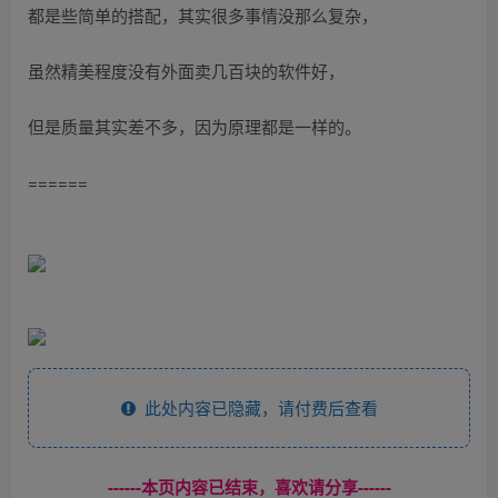
都是些简单的搭配，其实很多事情没那么复杂，
虽然精美程度没有外面卖几百块的软件好，
但是质量其实差不多，因为原理都是一样的。
======
此处内容已隐藏，请付费后查看
------本页内容已结束，喜欢请分享------