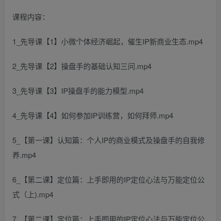
课程内容：
1_先导课【1】小微个体经济崛起，催生IP新商业生态.mp4
2_先导课【2】操盘手的基础认知三问.mp4
3_先导课【3】IP操盘手的能力模型.mp4
4_先导课【4】如何参加IP训练营，如何拜师.mp4
5_【第一课】认知篇：个人IP的商业模式及操盘手的自我修
养.mp4
6_【第二课】定位篇：上手即用的IP定位心法与万能定位公
式（上).mp4
7_【第二课】定位篇：上手即用的IP定位心法与万能定位公