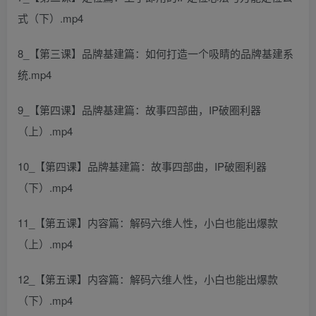
式（下）.mp4
8_【第三课】品牌基建篇：如何打造一个吸睛的品牌基建系
统.mp4
9_【第四课】品牌基建篇：故事四部曲，IP破圈利器
（上）.mp4
10_【第四课】品牌基建篇：故事四部曲，IP破圈利器
（下）.mp4
11_【第五课】内容篇：解码六维人性，小白也能出爆款
（上）.mp4
12_【第五课】内容篇：解码六维人性，小白也能出爆款
（下）.mp4