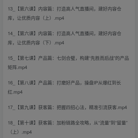
13_【第六课】内容篇：打造高人气直播间，建好内容仓
库，让优质内容（上）.mp4
14_【第六课】内容篇：打造高人气直播间，建好内容仓
库，让优质内容（下）.mp4
15_【第七课】产品篇：七剑合璧，构建“先胜而后战”的产品
矩阵.mp4
16_【第八课】产品篇：打磨好产品，操盘IP从爆红到长
红.mp4
17_【第九课】获客篇：把握四招心法，精准引流获客.mp4
18_【第十课】获客篇：加粉链路全攻略，从“流量”到“留量”
（上）.mp4