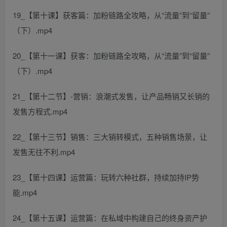
19_【第十课】获客篇：加粉链路全攻略，从“流量”到“留量”
（下）.mp4
20_【第十一课】获客：加粉链路全攻略，从“流量”到“留量”
（下）.mp4
21_【第十二节】-营销：浪潮式发售，让产品畅销又长销的
发售方程式.mp4
22_【第十三节】销售：三大销转模式，五种销售场景，让
发售无往不利.mp4
23_【第十四课】运营篇：玩转六种社群，持续加持IP势
能.mp4
24_【第十五课】运营篇：在私域中构建自己的终身资产护