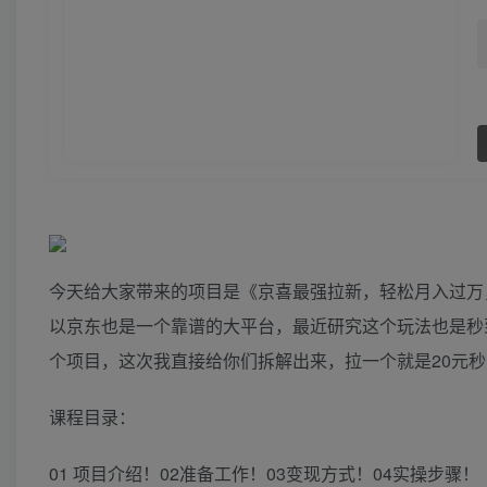
今天给大家带来的项目是《京喜最强拉新，轻松月入过万
以京东也是一个靠谱的大平台，最近研究这个玩法也是秒到
个项目，这次我直接给你们拆解出来，拉一个就是20元
课程目录：
01 项目介绍！02准备工作！03变现方式！04实操步骤！