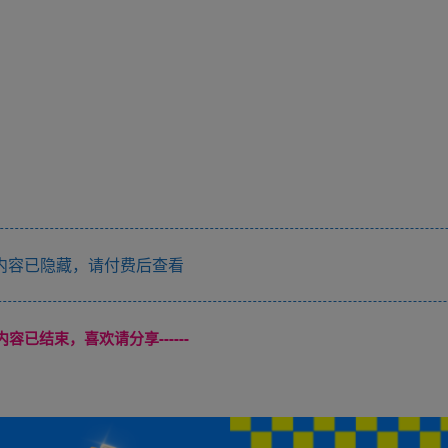
内容已隐藏，请付费后查看
本页内容已结束，喜欢请分享------