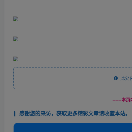
此处
------
感谢您的来访，获取更多精彩文章请收藏本站。