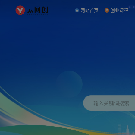
NE
网站首页
创业课程
输入关键词搜索