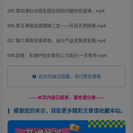
005.第四课针对朋友国出现的问题的答疑课，mp4
006.第五课朋友国撩妹三宝——开启天然链接.mp4
007.第六课用导演思维，设计产品发售朋友圈.mp4
008.加餐：私域IP创业者的心力成长|一念老师.mp4
此处内容已隐藏，请付费后查看
------本页内容已结束，喜欢请分享------
感谢您的来访，获取更多精彩文章请收藏本站。