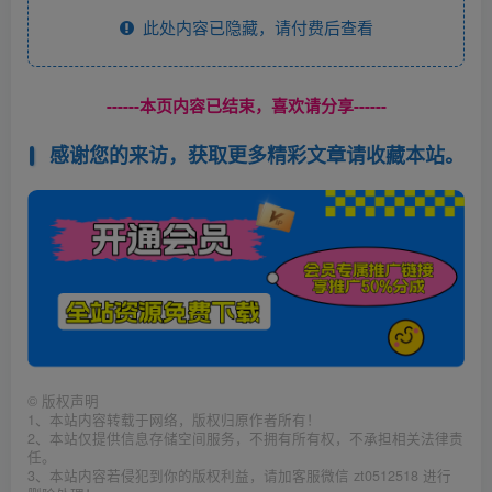
此处内容已隐藏，请付费后查看
------本页内容已结束，喜欢请分享------
感谢您的来访，获取更多精彩文章请收藏本站。
©
版权声明
1、本站内容转载于网络，版权归原作者所有！
2、本站仅提供信息存储空间服务，不拥有所有权，不承担相关法律责
任。
3、本站内容若侵犯到你的版权利益，请加客服微信 zt0512518 进行