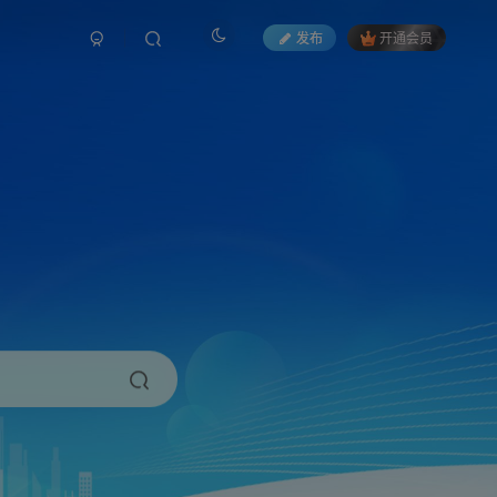
发布
开通会员