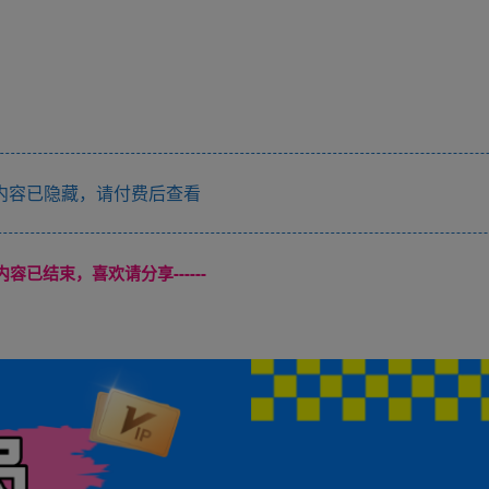
内容已隐藏，请付费后查看
本页内容已结束，喜欢请分享------