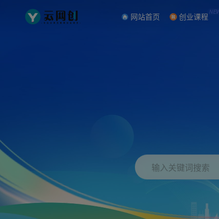
NE
网站首页
创业课程
输入关键词搜索