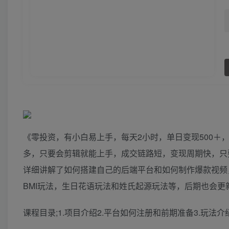
《零投资，有小白易上手，每天2小时，单日变现500
多，只要会剪辑就能上手，成交链路短，变现周期快，只
详细讲解了如何搭建自己的后端平台和如何制作爆款视频
BMI玩法，生日花语玩法和姓氏起源玩法等，后期也会
课程目录;1.项目介绍2.平台如何注册和前期准备3.玩法