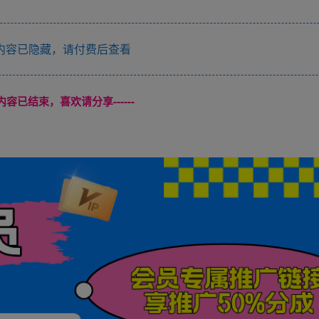
内容已隐藏，请付费后查看
本页内容已结束，喜欢请分享------