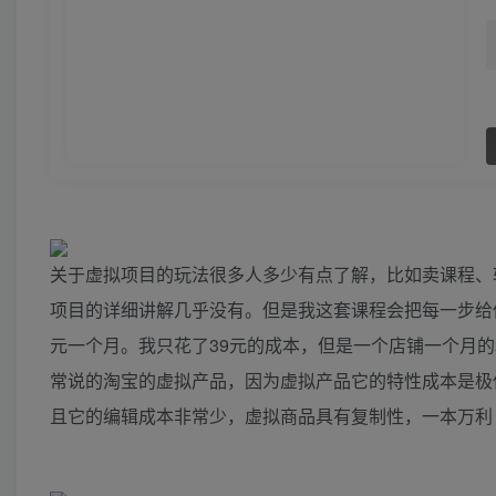
关于虚拟项目的玩法很多人多少有点了解，比如卖课程、
项目的详细讲解几乎没有。但是我这套课程会把每一步给
元一个月。我只花了39元的成本，但是一个店铺一个月
常说的淘宝的虚拟产品，因为虚拟产品它的特性成本是极
且它的编辑成本非常少，虚拟商品具有复制性，一本万利