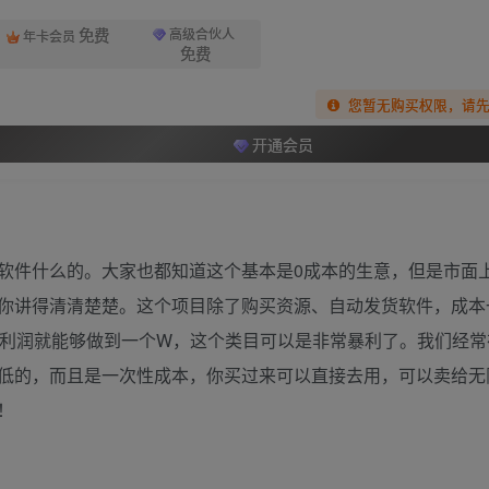
免费
高级合伙人
年卡会员
免费
您暂无购买权限，请
开通会员
软件什么的。大家也都知道这个基本是0成本的生意，但是市面
你讲得清清楚楚。这个项目除了购买资源、自动发货软件，成本
的利润就能够做到一个W，这个类目可以是非常暴利了。我们经常
低的，而且是一次性成本，你买过来可以直接去用，可以卖给无
！