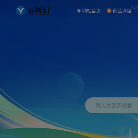
NE
网站首页
创业课程
输入关键词搜索