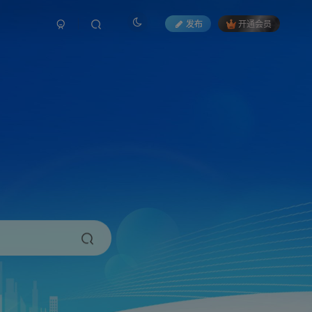
发布
开通会员