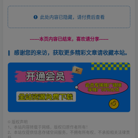
此处内容已隐藏，请付费后查看
------本页内容已结束，喜欢请分享------
感谢您的来访，获取更多精彩文章请收藏本站。
©
版权声明
1、本站内容转载于网络，版权归原作者所有！
2、本站仅提供信息存储空间服务，不拥有所有权，不承担相关法律责
任。