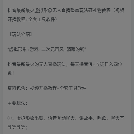
抖音最新最火虚拟形象无人直播整蛊玩法砸礼物教程（视频
开播教程+全套工具软件）
【玩法介绍】
“虚拟形象+游戏+二次元画风=躺赚的钱”
抖音最新最火的无人直播玩法，每天撸音浪+收徒日入四位
数！
资料包含：视频开播教程+全套工具软件
主要玩法：
①、虚拟形象出镜，语音互动聊天、讲故事、唱歌、聊天室
等等等等；