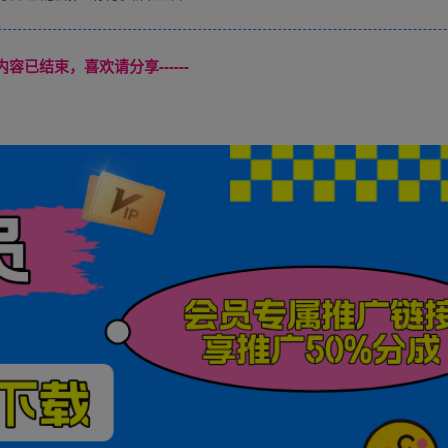
本页内容已结束，喜欢请分享------