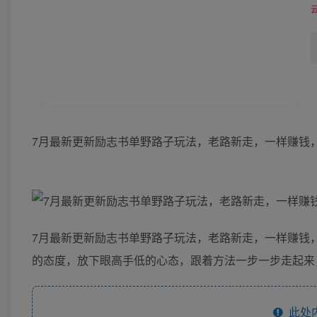
7月最新更新励志书单野路子玩法，老路新走，一样赚钱，
7月最新更新励志书单野路子玩法，老路新走，一样赚钱，
的态度，放下眼高手低的心态，跟着方法一步一步走起来
此处