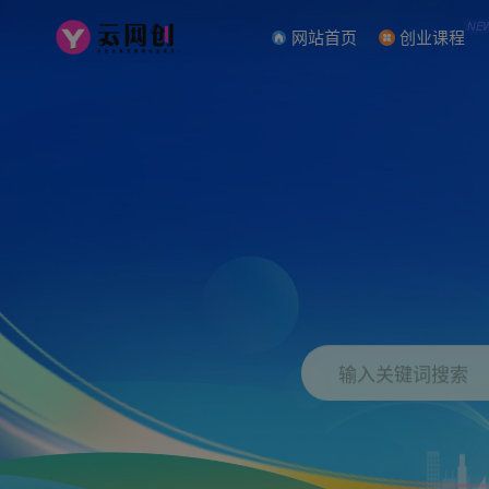
NE
网站首页
创业课程
输入关键词搜索