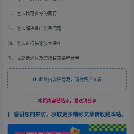
二、怎么找可参考的同行
三、怎么解决推广流量问题
四、怎么进行快速放大操作
五、成交话术以及职场智慧课程参考
此处内容已隐藏，请付费后查看
------本页内容已结束，喜欢请分享------
感谢您的来访，获取更多精彩文章请收藏本站。