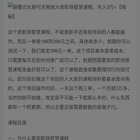
这个卖职场智慧课程，不管是新手还是有经验的人都能操
作，而且一单是198到398元之间，具体收多少，前期你可以
测试一下，我们是卖398元一单。这个项目基本是零成本，
只需要每天花些时间推广就可以了，前期把需要卖的职场智
慧课程准备好就可以了，这个课程直接收集整理同行的就可
以，因为现在做这个项目的人大家的课程资料都基本是共用
的，这个项目操作的好，一天出个两三单，一个月就3万多，
当然你刚开始做，肯定是不可能一下就那么多的，什么东西
都有一个积累期，所以主要还是需要狠狠的是做才行。
课程目录
一、为什么要卖职场智慧课程