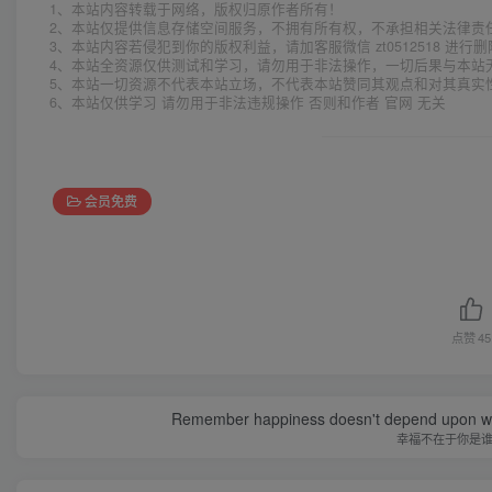
1、本站内容转载于网络，版权归原作者所有！
2、本站仅提供信息存储空间服务，不拥有所有权，不承担相关法律责
3、本站内容若侵犯到你的版权利益，请加客服微信 zt0512518 进行
4、本站全资源仅供测试和学习，请勿用于非法操作，一切后果与本站
5、本站一切资源不代表本站立场，不代表本站赞同其观点和对其真实
6、本站仅供学习 请勿用于非法违规操作 否则和作者 官网 无关
会员免费
点赞
45
Remember happiness doesn't depend upon who 
幸福不在于你是