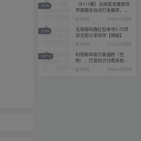
（9111期）全网首发魔兽世
TOP8
界美服全自动打金搬砖，日
入1000+，简单好操作，保
2年前
2155人已阅读
姆级教学
无限接码撸红包单号0.75项
TOP9
目无偿分享给你【揭秘】
2年前
2142人已阅读
利用脚本吸引装逼粉（色
TOP10
粉），打造知识付费系统，
附388元美女写真项目
2年前
2099人已阅读