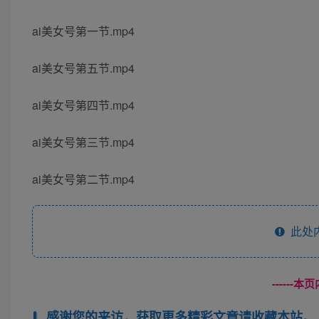
ai美女号第一节.mp4
ai美女号第五节.mp4
ai美女号第四节.mp4
ai美女号第三节.mp4
ai美女号第二节.mp4
此处
------
感谢您的来访，获取更多精彩文章请收藏本站。