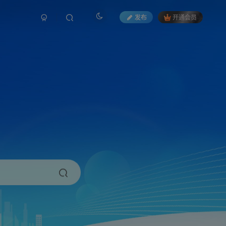
发布
开通会员