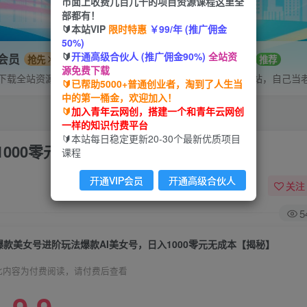
市面上收费几百几千的项目资源课程这里全
部都有！
🔰本站VIP
限时特惠
￥99/年 (推广佣金
50%)
🔰
开通高级合伙人 (推广佣金90%)
全站资
P会员
招募站长
抢先
推荐
源免费下载
下载全站资源
搭建同款网站，自己当
🔰已帮助5000+普通创业者，淘到了人生当
中的第一桶金，欢迎加入！
🔰
加入青年云网创，搭建一个和青年云网创
一样的知识付费平台
🔰本站每日稳定更新20-30个最新优质项目
000零元无成本【揭秘】
课程
开通VIP会员
开通高级合伙人
关注
5
爆款美女号进阶玩法爆款AI美女号，日入1000零元无成本【揭秘】
此内容为付费阅读，请付费后查看