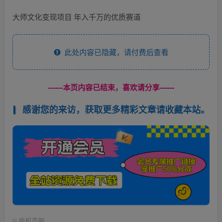
大师文化变现项目 年入千万的优质赛道
此处内容已隐藏，请付费后查看
------本页内容已结束，喜欢请分享------
感谢您的来访，获取更多精彩文章请收藏本站。
©
版权声明