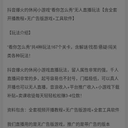
抖音爆火的休闲小游戏“看你怎么秀”无人直播玩法【含全套
开播教程+无广告版游戏+工具软件】
【玩法介绍】
“看你怎么秀”共4种玩法167个关卡，含解谜/找茬/悬疑/闯关
类各种玩法！
抖音爆火的休闲小游戏直播玩法，留人属性非常的强，千人
直播间非常的多，起号容易也不封号，门槛极低，可以真人
开播也可以无人直播，音浪收入+平台推广收入+小游戏下载
补贴+卖课收徒每天轻轻松松赚3-4位数！
资料包含：全套视频开播教程+无广告版游戏+全套工具软件
我们直播用的是无广告版游戏，推广的是带广告的版本