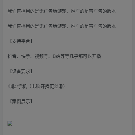
我们直播用的是无广告版游戏，推广的是带广告的版本
我们直播用的是无广告版游戏，推广的是带广告的版本
【支持平台】
抖音、快手、视频号、B站等等几乎都可以开播
【设备要求】
电脑/手机（电脑开播更丝滑）
【案例展示】