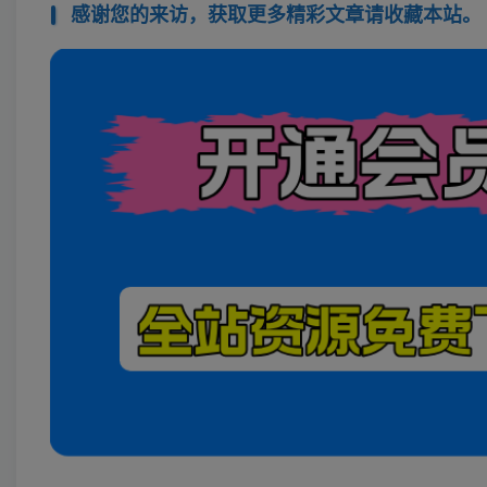
感谢您的来访，获取更多精彩文章请收藏本站。