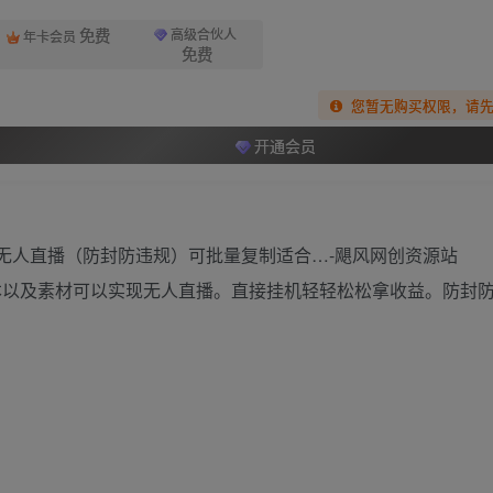
免费
高级合伙人
年卡会员
免费
您暂无购买权限，请
开通会员
本以及素材可以实现无人直播。直接挂机轻轻松松拿收益。防封