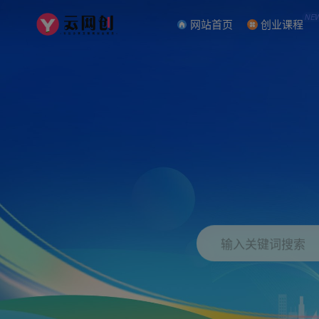
NE
网站首页
创业课程
输入关键词搜索