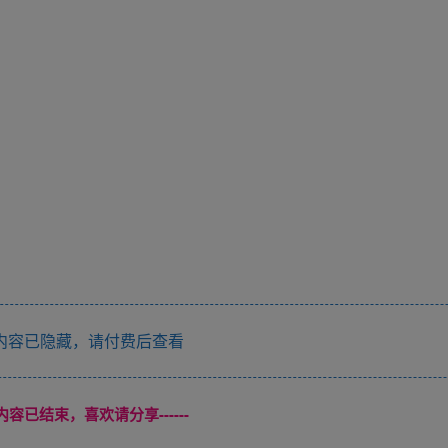
内容已隐藏，请付费后查看
本页内容已结束，喜欢请分享------