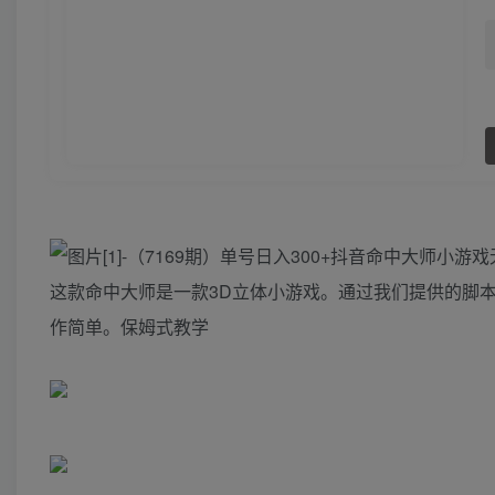
这款命中大师是一款3D立体小游戏。通过我们提供的脚
作简单。保姆式教学