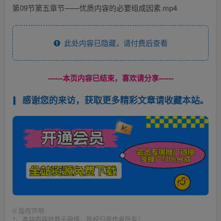
第09节第五章节——优质内容的必要组成因素.mp4
此处内容已隐藏，请付费后查看
------本页内容已结束，喜欢请分享------
感谢您的来访，获取更多精彩文章请收藏本站。
©
版权声明
1、本站内容转载于网络，版权归原作者所有！