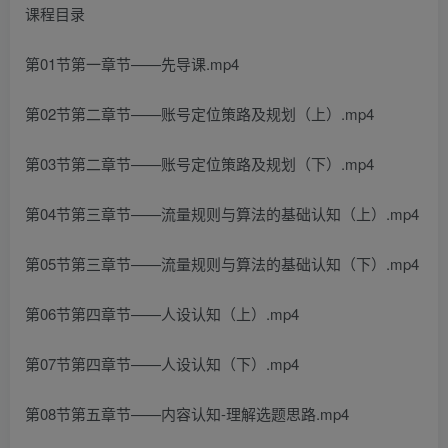
课程目录
第01节第一章节——先导课.mp4
第02节第二章节——账号定位策路及规划（上）.mp4
第03节第二章节——账号定位策路及规划（下）.mp4
第04节第三章节——流量规则与算法的基础认知（上）.mp4
第05节第三章节——流量规则与算法的基础认知（下）.mp4
第06节第四章节——人设认知（上）.mp4
第07节第四章节——人设认知（下）.mp4
第08节第五章节——内容认知-理解选题思路.mp4