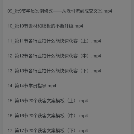
09_第9节学员案例修改——从泛引流到成交文案.mp4
10_第10节素材和模板的不断升级.mp4
11_第11节各行业拍什么能快速获客（上）.mp4
12_第12节各行业拍什么能快速获客（中）.mp4
13_第13节各行业拍什么能快速获客（下）.mp4
14_第14节学员指导.mp4
15_第15节20个获客文案模板（上）.mp4
16_第16节20个获客文案模板（中）.mp4
17_第17节20个获客文案模板（下）.mp4