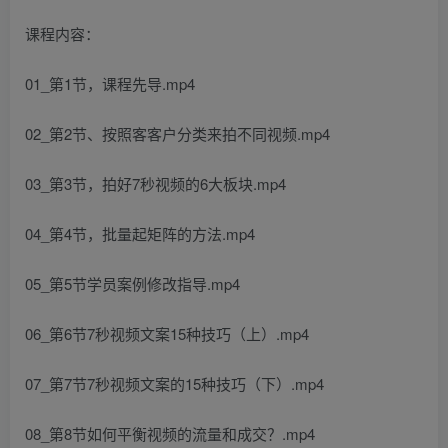
课程内容：
01_第1节，课程先导.mp4
02_第2节、按照客客户分类来拍不同视频.mp4
03_第3节，拍好7秒视频的6大板块.mp4
04_第4节，批量起矩阵的方法.mp4
05_第5节学员案例修改指导.mp4
06_第6节7秒视频文案15种技巧（上）.mp4
07_第7节7秒视频文案的15种技巧（下）.mp4
08_第8节如何平衡视频的流量和成交？.mp4