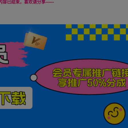
本页内容已结束，喜欢请分享------