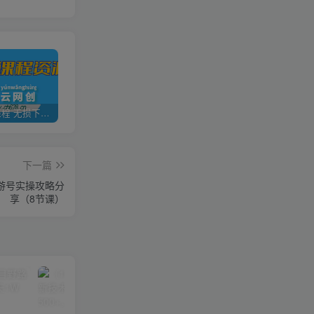
全网VIP课程 无损下载~
加盟青年云网创，搭建同款项目资源站，实现日入2000+
【站长运营资料】无水印课程资源
下一篇
旅游号实操攻略分
享（8节课）