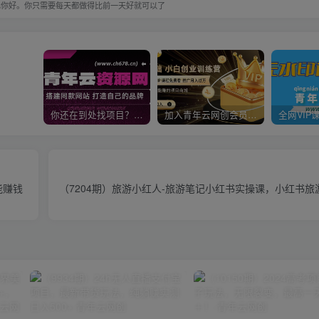
比你好。你只需要每天都做得比前一天好就可以了
你还在到处找项目？还在当韭菜？我靠卖项目一个月收入5万+，曾经我也是个失败者。
加入青年云网创会员，全站资源免费学习。加入高级合伙人，推广日入1000+
能赚钱
（7204期）旅游小红人-旅游笔记小红书实操课，小红书