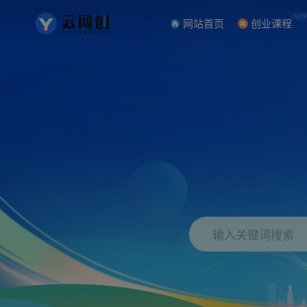
NE
网站首页
创业课程
输入关键词搜索