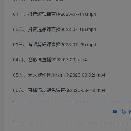
01一、抖音逻辑课直播2023-07-11).mp4
02二、抖音选品课直播2023-07-15).mp4
03三、音频剪辑课直播2023-07-26).mp4
04四、答疑课直播2023-07-29).mp4
05五、无人软件使用课直播2023-08-02).mp4
06六、直播违规避免课直播2023-08-16).mp4
此处