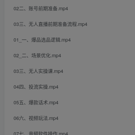
02二、账号前期准备.mp4
03三、无人直播前期准备流程.mp4
01_一、爆品选品逻辑.mp4
02_二、场景优化.mp4
03三、无人实操课.mp4
04四、投流实操.mp4
05五、爆款话术.mp4
06六、视频玩法.mp4
07七、音频软件操作.mp4