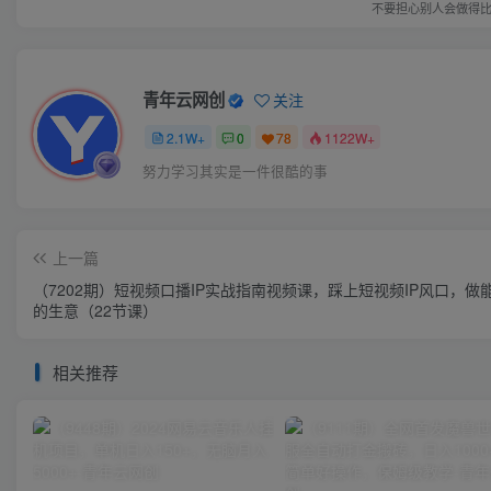
不要担心别人会做得
青年云网创
关注
2.1W+
0
78
1122W+
努力学习其实是一件很酷的事
上一篇
（7202期）短视频口播IP实战指南视频课，踩上短视频IP风口，做
的生意（22节课）
相关推荐