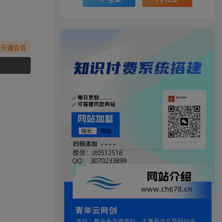
先开通会员