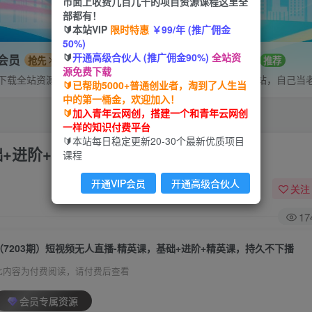
市面上收费几百几千的项目资源课程这里全
部都有！
🔰本站VIP
限时特惠
￥99/年 (推广佣金
50%)
🔰
开通高级合伙人 (推广佣金90%)
全站资
P会员
招募站长
抢先
推荐
源免费下载
下载全站资源
搭建同款网站，自己当
🔰已帮助5000+普通创业者，淘到了人生当
中的第一桶金，欢迎加入！
🔰
加入青年云网创，搭建一个和青年云网创
一样的知识付费平台
🔰本站每日稳定更新20-30个最新优质项目
础+进阶+精英课，持久不下播
课程
开通VIP会员
开通高级合伙人
关注
17
（7203期）短视频无人直播-精英课，基础+进阶+精英课，持久不下播
此内容为付费阅读，请付费后查看
会员专属资源