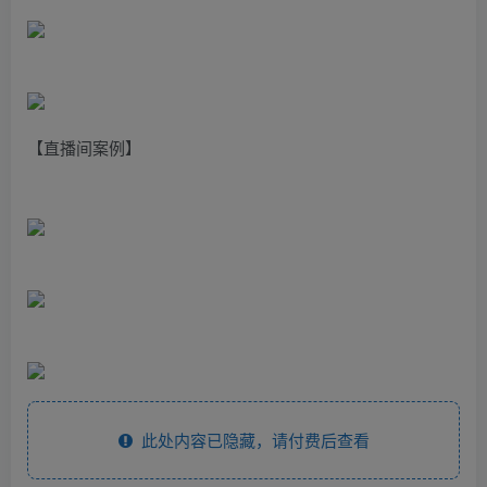
【直播间案例】
此处内容已隐藏，请付费后查看