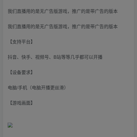
我们直播用的是无广告版游戏，推广的是带广告的版本
我们直播用的是无广告版游戏，推广的是带广告的版本
【支持平台】
抖音、快手、视频号、B站等等几乎都可以开播
【设备要求】
电脑/手机（电脑开播更丝滑）
【游戏画面】