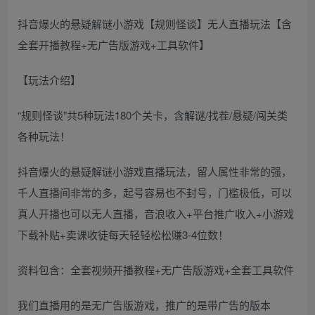
抖音爆火的悬疑解谜小游戏【规则怪谈】无人直播玩法【含
全套开播教程+无广告版游戏+工具软件】
【玩法介绍】
“规则怪谈”共5种玩法180个关卡，含解谜/找茬/悬疑/闯关类
各种玩法！
抖音爆火的悬疑解谜小游戏直播玩法，留人属性非常的强，
千人直播间非常的多，起号容易也不封号，门槛极低，可以
真人开播也可以无人直播，音浪收入+平台推广收入+小游戏
下载补贴+卖课收徒每天轻轻松松赚3-4位数！
资料包含：全套视频开播教程+无广告版游戏+全套工具软件
我们直播用的是无广告版游戏，推广的是带广告的版本