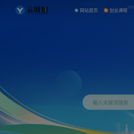
NE
网站首页
创业课程
输入关键词搜索