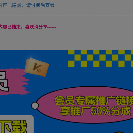
内容已隐藏，请付费后查看
本页内容已结束，喜欢请分享------