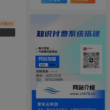
先开通会员