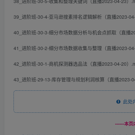
38_进阶班-30-5-收集和整理关键词（直播2023-04-23）.
39_进阶班-30-4-亚马逊搜素排名逻辑解析（直播2023-04-
40_进阶班-30-3-细分市场数据分析与机会点抓取（直播2023
41_进阶班-30-2-细分市场数据收集与整理（直播2023-04-
42_进阶班-30-1-商机探测器选品法（直播2023-04-20）.
43_进阶班-29-13-库存管理与规划利润核算（直播2023-04-
此处
------