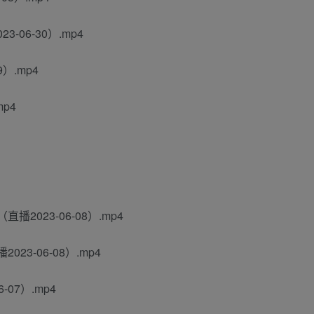
-06-30）.mp4
）.mp4
mp4
2023-06-08）.mp4
23-06-08）.mp4
07）.mp4