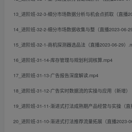
13_进阶班-32-3-细分市场数据分析与机会点抓取（直播2023
14_进阶班-32-2-细分市场数据收集与整（直播2023-06-29
15_进阶班-32-1-商机探测器选品法（直播2023-06-29）.
16_进阶班-31-14-库存管理与规划利润核算.mp4
17_进阶班-31-13-广告报告深度解读.mp4
18_进阶班-31-12-广告实时数据流的实操与应用（新增）（直播
19_进阶班-31-11-渐进式打法成熟期产品经营与实操（直播20
20_进阶班-31-10-渐进式打法推荐流量拓展（直播2023-06-