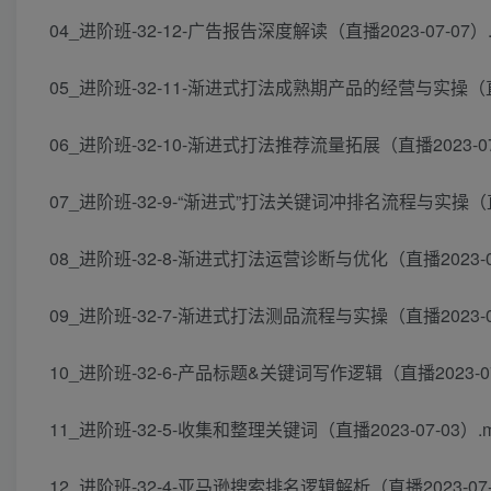
04_进阶班-32-12-广告报告深度解读（直播2023-07-07）.
05_进阶班-32-11-渐进式打法成熟期产品的经营与实操（直播2
06_进阶班-32-10-渐进式打法推荐流量拓展（直播2023-07-
07_进阶班-32-9-“渐进式”打法关键词冲排名流程与实操（直播2
08_进阶班-32-8-渐进式打法运营诊断与优化（直播2023-07
09_进阶班-32-7-渐进式打法测品流程与实操（直播2023-07
10_进阶班-32-6-产品标题&关键词写作逻辑（直播2023-07
11_进阶班-32-5-收集和整理关键词（直播2023-07-03）.
12_进阶班-32-4-亚马逊搜索排名逻辑解析（直播2023-07-