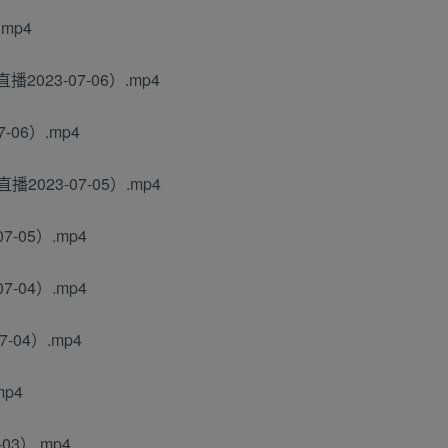
mp4
023-07-06）.mp4
06）.mp4
023-07-05）.mp4
-05）.mp4
-04）.mp4
-04）.mp4
mp4
03）.mp4