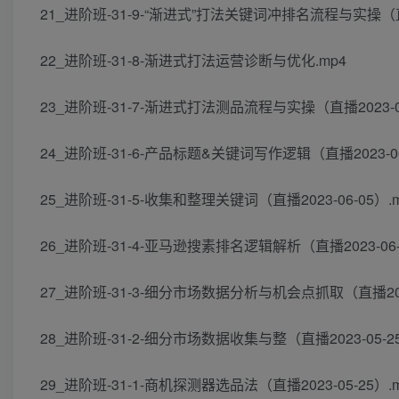
21_进阶班-31-9-“渐进式”打法关键词冲排名流程与实操（直播2
22_进阶班-31-8-渐进式打法运营诊断与优化.mp4
23_进阶班-31-7-渐进式打法测品流程与实操（直播2023-06
24_进阶班-31-6-产品标题&关键词写作逻辑（直播2023-06
25_进阶班-31-5-收集和整理关键词（直播2023-06-05）.
26_进阶班-31-4-亚马逊搜素排名逻辑解析（直播2023-06-
27_进阶班-31-3-细分市场数据分析与机会点抓取（直播2023
28_进阶班-31-2-细分市场数据收集与整（直播2023-05-25
29_进阶班-31-1-商机探测器选品法（直播2023-05-25）.