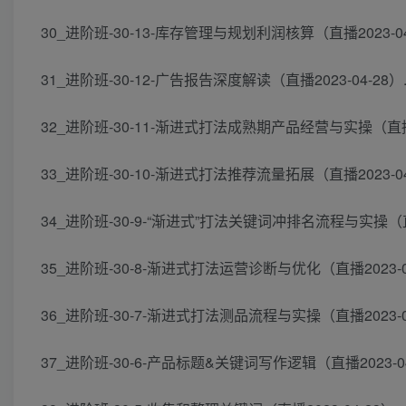
30_进阶班-30-13-库存管理与规划利润核算（直播2023-04-
31_进阶班-30-12-广告报告深度解读（直播2023-04-28）.
32_进阶班-30-11-渐进式打法成熟期产品经营与实操（直播20
33_进阶班-30-10-渐进式打法推荐流量拓展（直播2023-04-
34_进阶班-30-9-“渐进式”打法关键词冲排名流程与实操（直播2
35_进阶班-30-8-渐进式打法运营诊断与优化（直播2023-04
36_进阶班-30-7-渐进式打法测品流程与实操（直播2023-04
37_进阶班-30-6-产品标题&关键词写作逻辑（直播2023-04