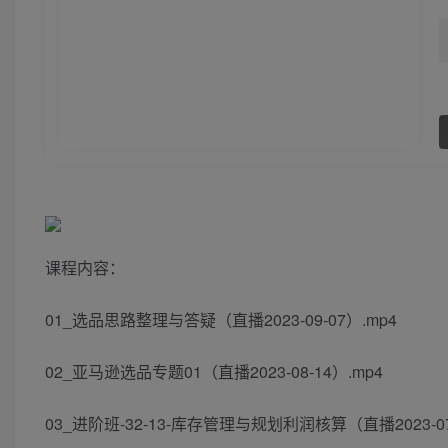
课程内容：
01_选品思路整理与答疑（直播2023-09-07）.mp4
02_亚马逊选品专题01（直播2023-08-14）.mp4
03_进阶班-32-13-库存管理与规划利润核算（直播2023-07-