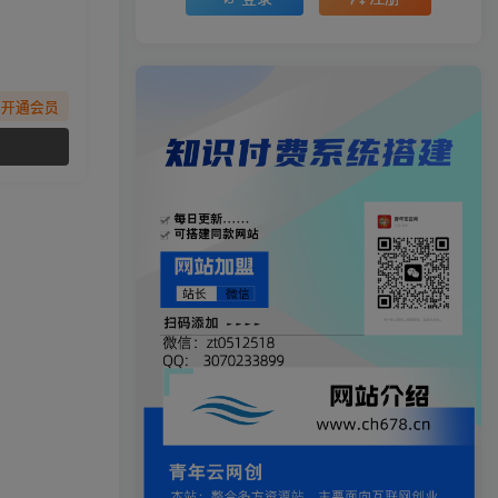
先开通会员