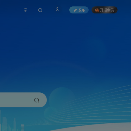
发布
开通会员