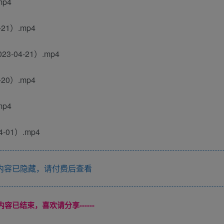
mp4
21）.mp4
-04-21）.mp4
20）.mp4
mp4
01）.mp4
内容已隐藏，请付费后查看
本页内容已结束，喜欢请分享------