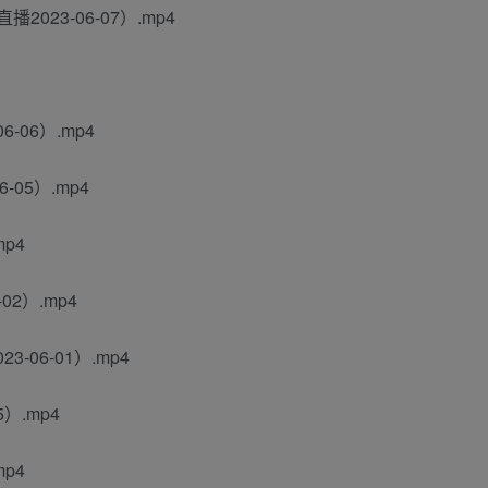
023-06-07）.mp4
-06）.mp4
-05）.mp4
mp4
02）.mp4
-06-01）.mp4
）.mp4
mp4