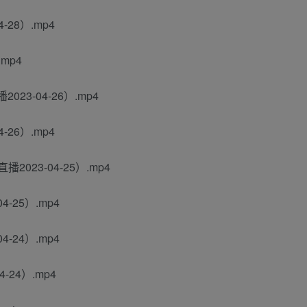
28）.mp4
mp4
23-04-26）.mp4
26）.mp4
023-04-25）.mp4
-25）.mp4
-24）.mp4
-24）.mp4