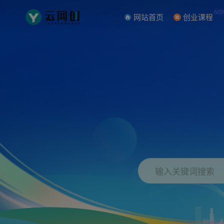
NE
网站首页
创业课程
输入关键词搜索