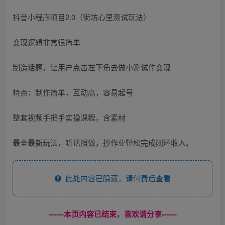
抖音小程序项目2.0（街坊心里测试玩法）
变现逻辑非常很简单
制造话题，让用户点击左下角去做小测试作变现
特点：制作简单，互动高，容易起号
整套视频手把手实操课程，含素材
最全最新玩法，听话照做，抄作业轻松完成闭环收入。
此处内容已隐藏，请付费后查看
------本页内容已结束，喜欢请分享------