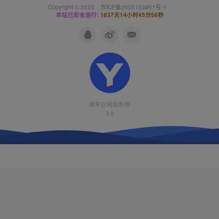
Copyright © 2023 ·
苏ICP备2025153851号-1
·
本站已安全运行:
1637天14小时45分57秒
青年云网创系统
3.0