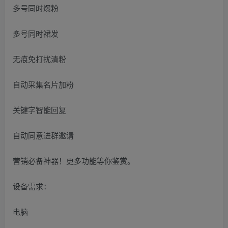
多号同时爆粉
多号同时裙发
无痕免打扰清粉
自动采集名片加粉
关键字智能回复
自动同意进群邀请
营销必备神器！更多功能等你鉴赏。
设备需求：
电脑