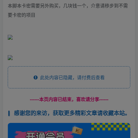
本脚本卡密需要另外购买，几块钱一个，介意请移步到不需
要卡密的项目
此处内容已隐藏，请付费后查看
------本页内容已结束，喜欢请分享------
感谢您的来访，获取更多精彩文章请收藏本站。