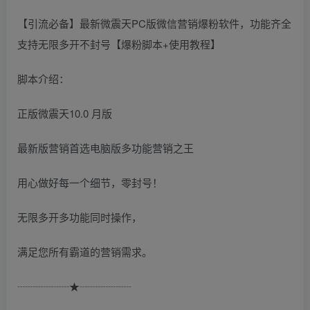
【引流必备】最新微震天PC版微信营销爆粉软件，功能齐全
支持无限多开不封号【爆粉脚本+使用教程】
脚本介绍：
正版微震天10.0 月版
最新版营销首选电脑版多功能营销之王
用心做好每一个细节，零封号！
无限多开多功能同时操作，
满足您所有霸道的营销需求。
┈┈┈┈┈★┈┈┈┈┈